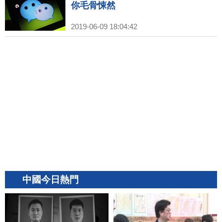
你毛骨悚然
2019-06-09 18:04:42
中國今日熱門