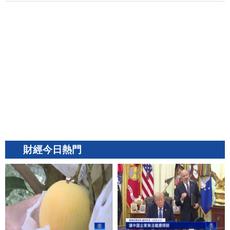
財經今日熱門