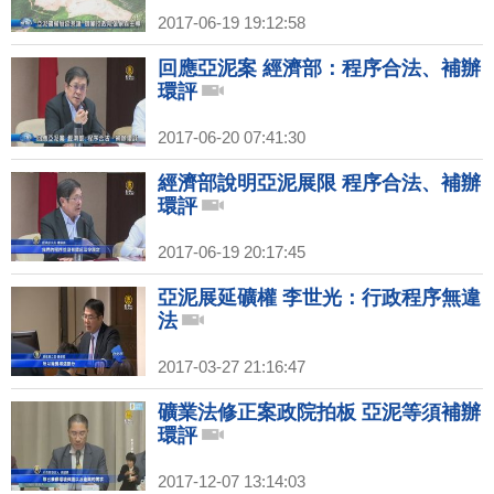
2017-06-19 19:12:58
回應亞泥案 經濟部：程序合法、補辦
環評
2017-06-20 07:41:30
經濟部說明亞泥展限 程序合法、補辦
環評
2017-06-19 20:17:45
亞泥展延礦權 李世光：行政程序無違
法
2017-03-27 21:16:47
礦業法修正案政院拍板 亞泥等須補辦
環評
2017-12-07 13:14:03