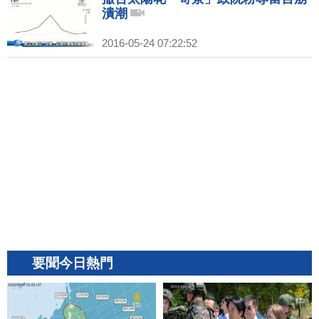
潰潮
2016-05-24 07:22:52
要聞今日熱門