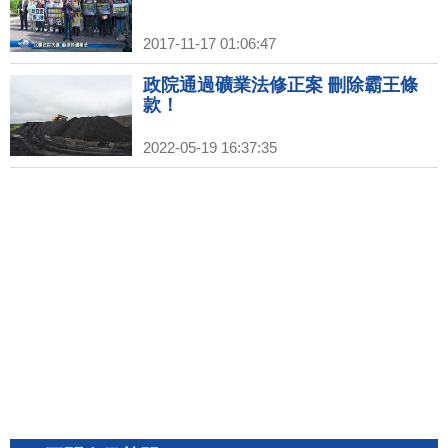
2017-11-17 01:06:47
政院通過礦業法修正案 刪除霸王條
款！
2022-05-19 16:37:35