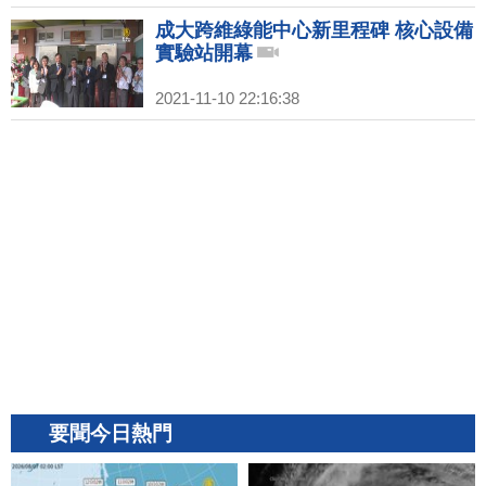
成大跨維綠能中心新里程碑 核心設備
實驗站開幕
2021-11-10 22:16:38
要聞今日熱門