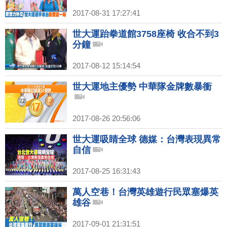
2017-08-31 17:27:41
世大運跆拳道館3758座椅 收合不到3
分鐘
2017-08-12 15:14:54
世大運地主優勢 中華隊金牌數暴衝
2017-08-26 20:56:06
世大運吸睛全球 德媒：台灣表現異常
自信
2017-08-25 16:31:43
萬人空巷！台灣英雄遊行民眾塞爆英
雄谷
2017-09-01 21:31:51