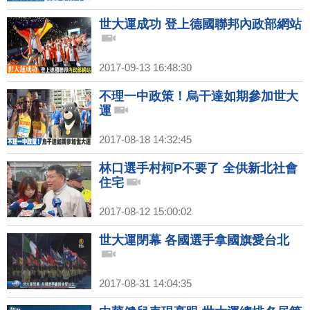
世大運成功 登上德國聯邦內政部網站
2017-09-13 16:48:30
不理一中政策！烏干達如期參加世大
運
2017-08-18 14:32:45
林口選手村柯P不要了 全供新北社會
住宅
2017-08-12 15:00:02
世大運閉幕 各國選手拿國旗愛台北
2017-08-31 14:04:35