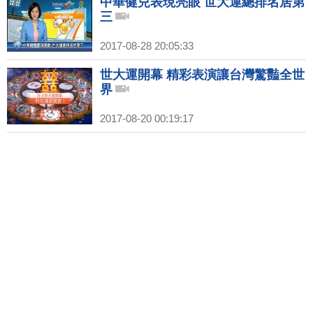
中華健兒表現亮眼 世大運總排名居第
三
2017-08-28 20:05:33
世大運開幕 精彩表演讓台灣驚豔全世
界
2017-08-20 00:19:17