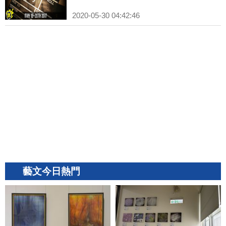
2020-05-30 04:42:46
藝文今日熱門