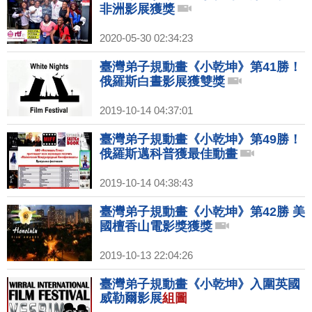
非洲影展獲獎
2020-05-30 02:34:23
臺灣弟子規動畫《小乾坤》第41勝！
俄羅斯白晝影展獲雙獎
2019-10-14 04:37:01
臺灣弟子規動畫《小乾坤》第49勝！
俄羅斯邁科普獲最佳動畫
2019-10-14 04:38:43
臺灣弟子規動畫《小乾坤》第42勝 美
國檀香山電影獎獲獎
2019-10-13 22:04:26
臺灣弟子規動畫《小乾坤》入圍英國
威勒爾影展
組圖