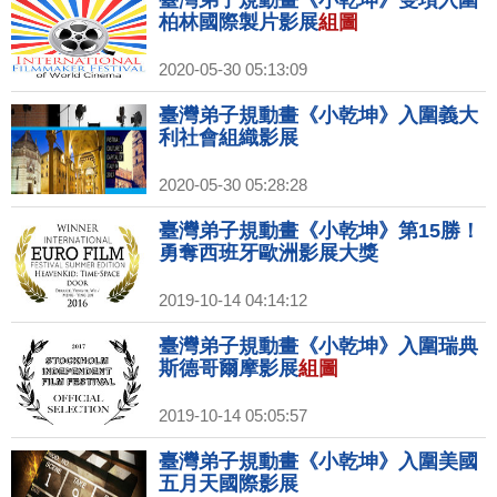
柏林國際製片影展
組圖
2020-05-30 05:13:09
臺灣弟子規動畫《小乾坤》入圍義大
利社會組織影展
2020-05-30 05:28:28
臺灣弟子規動畫《小乾坤》第15勝！
勇奪西班牙歐洲影展大獎
2019-10-14 04:14:12
臺灣弟子規動畫《小乾坤》入圍瑞典
斯德哥爾摩影展
組圖
2019-10-14 05:05:57
臺灣弟子規動畫《小乾坤》入圍美國
五月天國際影展