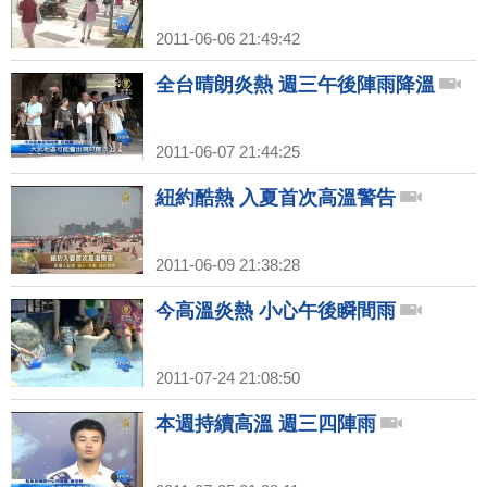
2011-06-06 21:49:42
全台晴朗炎熱 週三午後陣雨降溫
2011-06-07 21:44:25
紐約酷熱 入夏首次高溫警告
2011-06-09 21:38:28
今高溫炎熱 小心午後瞬間雨
2011-07-24 21:08:50
本週持續高溫 週三四陣雨