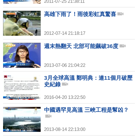
2011-07-25 21:38:11
高雄下雨了！雨後彩虹真驚喜
2012-07-14 21:18:17
週末熱翻天 北部可能飆破36度
2013-07-06 21:04:22
3月全球高溫 鄭明典：連11個月破歷
史紀錄
2016-04-20 13:22:50
中國遇罕見高溫 三峽工程是幫凶？
2013-08-14 22:13:00