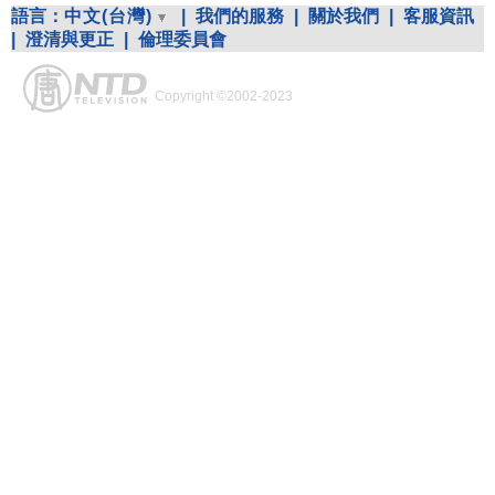
語言：
中文(台灣)
|
我們的服務
|
關於我們
|
客服資訊
|
澄清與更正
|
倫理委員會
Copyright ©2002-2023