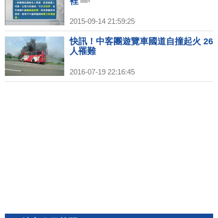
裡
2015-09-14 21:59:25
快訊！中客團遊覽車國道自撞起火 26
人罹難
2016-07-19 22:16:45