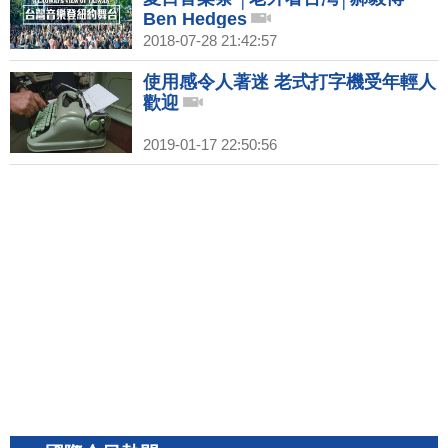
Ben Hedges
2018-07-28 21:42:57
使用感令人著迷 老式打字機受年輕人
歡迎
2019-01-17 22:50:56