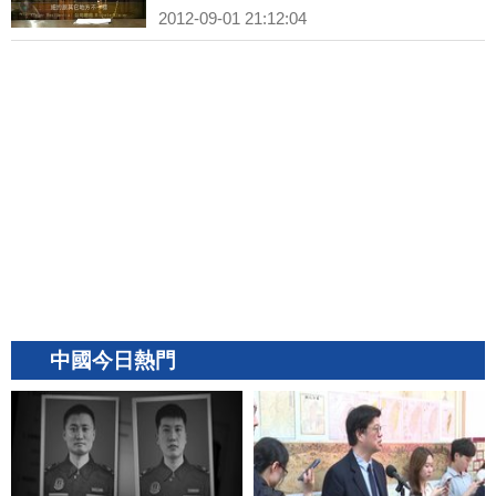
2012-09-01 21:12:04
中國今日熱門