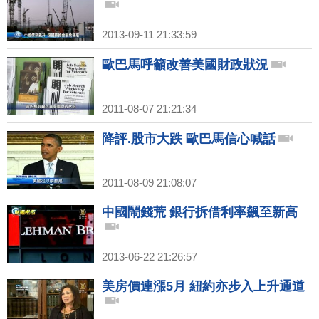
2013-09-11 21:33:59
歐巴馬呼籲改善美國財政狀況
2011-08-07 21:21:34
降評.股市大跌 歐巴馬信心喊話
2011-08-09 21:08:07
中國鬧錢荒 銀行拆借利率飆至新高
2013-06-22 21:26:57
美房價連漲5月 紐約亦步入上升通道