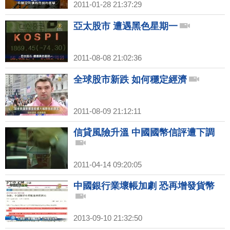
2011-01-28 21:37:29
亞太股市 遭遇黑色星期一
2011-08-08 21:02:36
全球股市新跌 如何穩定經濟
2011-08-09 21:12:11
信貸風險升溫 中國國幣信評遭下調
2011-04-14 09:20:05
中國銀行業壞帳加劇 恐再增發貨幣
2013-09-10 21:32:50