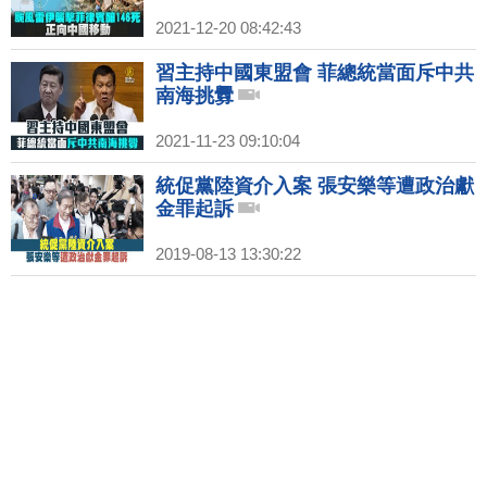
2021-12-20 08:42:43
習主持中國東盟會 菲總統當面斥中共
南海挑釁
2021-11-23 09:10:04
統促黨陸資介入案 張安樂等遭政治獻
金罪起訴
2019-08-13 13:30:22