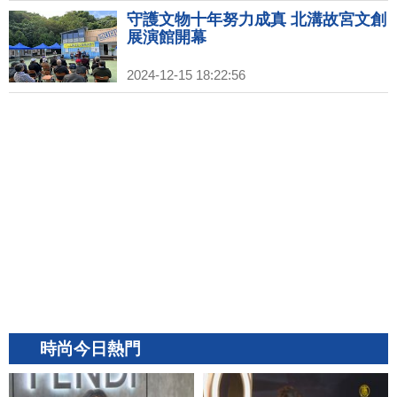
守護文物十年努力成真 北溝故宮文創
展演館開幕
2024-12-15 18:22:56
時尚今日熱門