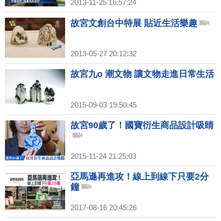
2013-11-25 16:57:24
故宮文創台中特展 貼近生活樂趣
2013-05-27 20:12:32
故宮九o 潮文物 讓文物走進日常生活
2015-09-03 19:50:45
故宮90歲了！國寶衍生商品設計吸睛
2015-11-24 21:25:03
亞馬遜再進攻！線上到線下只要2分
鐘
2017-08-16 20:45:26