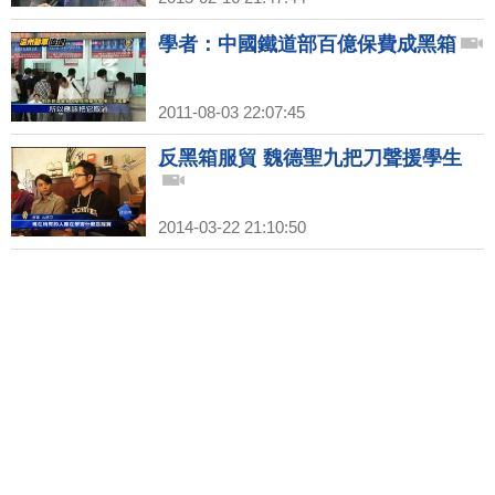
學者：中國鐵道部百億保費成黑箱
2011-08-03 22:07:45
反黑箱服貿 魏德聖九把刀聲援學生
2014-03-22 21:10:50