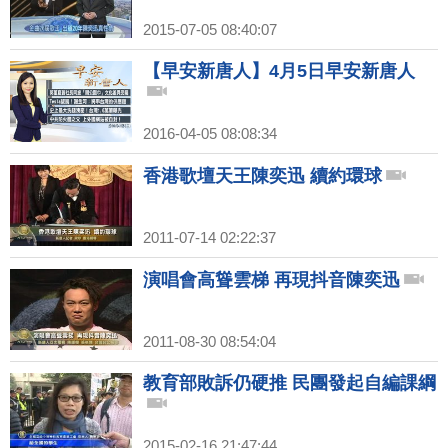
2015-07-05 08:40:07
【早安新唐人】4月5日早安新唐人
2016-04-05 08:08:34
香港歌壇天王陳奕迅 續約環球
2011-07-14 02:22:37
演唱會高聳雲梯 再現抖音陳奕迅
2011-08-30 08:54:04
教育部敗訴仍硬推 民團發起自編課綱
2015-02-16 21:47:44