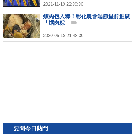
2021-11-19 22:39:36
爌肉包入粽！彰化農會端節提前推廣
「爌肉粽」
2020-05-18 21:48:30
要聞今日熱門