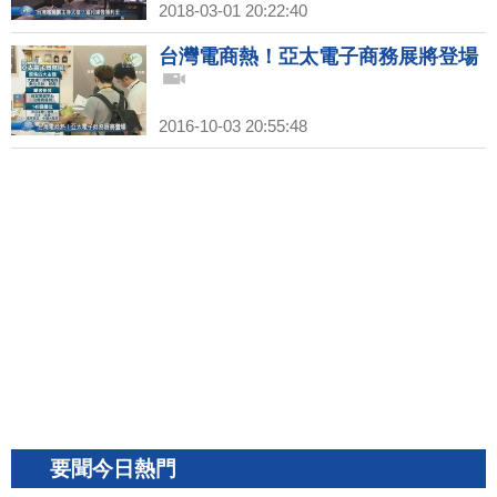
2018-03-01 20:22:40
台灣電商熱！亞太電子商務展將登場
2016-10-03 20:55:48
要聞今日熱門