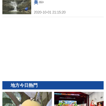
美
2020-10-01 21:15:20
地方今日熱門