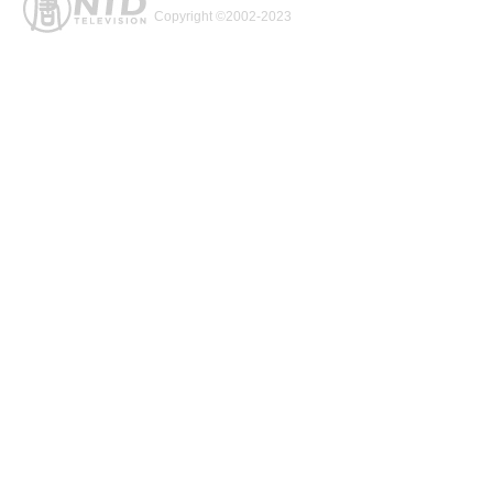
Copyright ©2002-2023