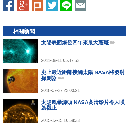
相關新聞
太陽表面爆發四年來最大耀斑
2011-08-11 05:47:52
史上最近距離接觸太陽 NASA將發射
探測器
2018-07-27 22:00:21
太陽風暴源頭 NASA高清影片令人嘆
為觀止
2015-12-19 16:58:33