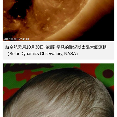
航空航天局10月30日拍攝到罕見的漩渦狀太陽大氣運動。
（Solar Dynamics Observatory, NASA）