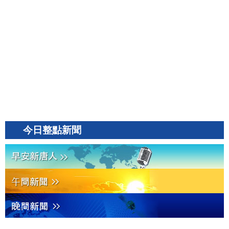
今日整點新聞