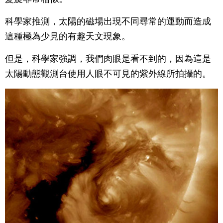
科學家推測，太陽的磁場出現不同尋常的運動而造成
這種極為少見的有趣天文現象。
但是，科學家強調，我們肉眼是看不到的，因為這是
太陽動態觀測台使用人眼不可見的紫外線所拍攝的。