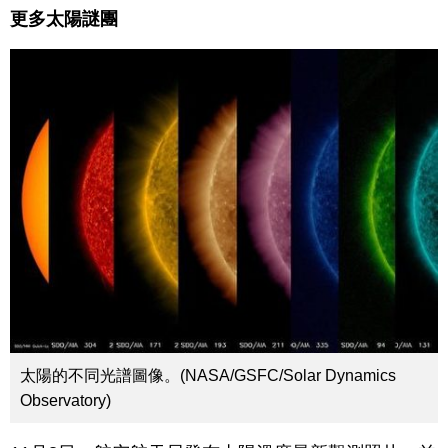
更多太陽謎團
太陽的不同光譜圖像。(NASA/GSFC/Solar Dynamics
Observatory)