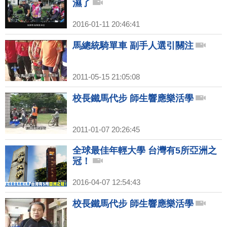
濕了
2016-01-11 20:46:41
馬總統騎單車 副手人選引關注
2011-05-15 21:05:08
校長鐵馬代步 師生響應樂活學
2011-01-07 20:26:45
全球最佳年輕大學 台灣有5所亞洲之
冠！
2016-04-07 12:54:43
校長鐵馬代步 師生響應樂活學