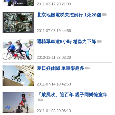
2011-02-17 20:21:30
北京地鐵電梯失控倒行 1死28傷
2011-07-05 19:44:56
週騎單車逾5小時 精蟲力下降
2010-12-11 23:03:29
夏日好休閑 單車樂趣多
2011-07-14 10:42:53
「放風吹」迎百年 親子同樂憶童年
2011-01-03 20:06:13