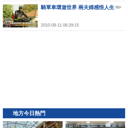
騎單車環遊世界 兩夫婦感悟人生
2010-08-11 06:39:15
地方今日熱門