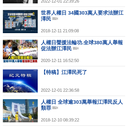
2022-12-01 22:39:26
世界人權日 34國303萬人要求法辦江
澤民
2018-12-11 21:09:08
人權日聲援法輪功.全球380萬人舉報
促法辦江澤民
2020-12-11 16:52:50
【特稿】江澤民死了
2022-12-01 22:36:58
人權日 全球逾303萬舉報江澤民反人
類罪
2018-12-10 08:39:22