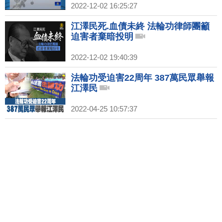
2022-12-02 16:25:27
江澤民死.血債未終 法輪功律師團籲
迫害者棄暗投明
2022-12-02 19:40:39
法輪功受迫害22周年 387萬民眾舉報
江澤民
2022-04-25 10:57:37