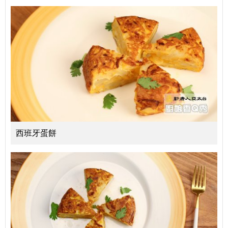
西班牙蛋餅