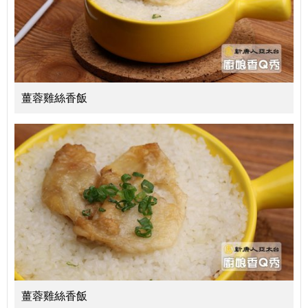
薑蓉雞絲香飯
薑蓉雞絲香飯