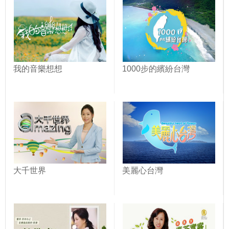
我的音樂想想
1000步的繽紛台灣
大千世界
美麗心台灣