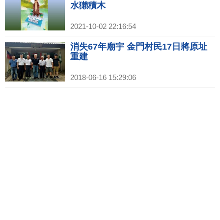
水獺積木
2021-10-02 22:16:54
消失67年廟宇 金門村民17日將原址
重建
2018-06-16 15:29:06