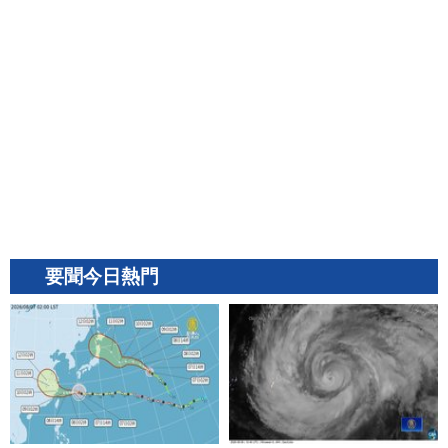
要聞今日熱門