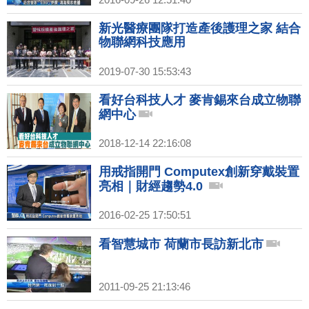
新光醫療團隊打造產後護理之家 結合
物聯網科技應用
2019-07-30 15:53:43
看好台科技人才 麥肯錫來台成立物聯
網中心
2018-12-14 22:16:08
用戒指開門 Computex創新穿戴裝置
亮相｜財經趨勢4.0
2016-02-25 17:50:51
看智慧城市 荷蘭市長訪新北市
2011-09-25 21:13:46