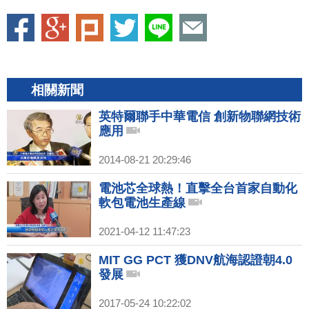
相關新聞
英特爾聯手中華電信 創新物聯網技術
應用
2014-08-21 20:29:46
電池芯全球熱！直擊全台首家自動化
軟包電池生產線
2021-04-12 11:47:23
MIT GG PCT 獲DNV航海認證朝4.0
發展
2017-05-24 10:22:02