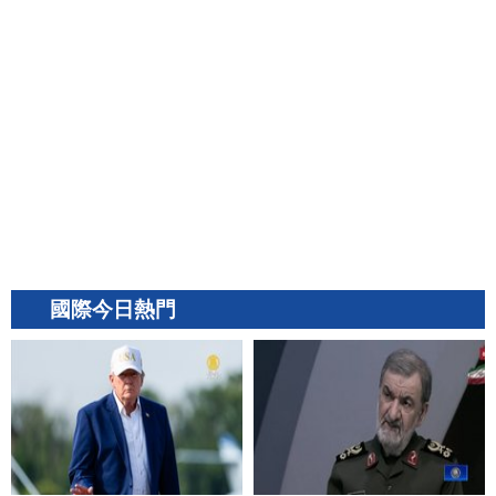
國際今日熱門