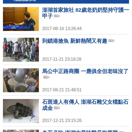
澎湖首家旅社 82歲老奶奶堅持守護一
甲子
2017-08-16 13:26:44
到鎖港搶魚 新鮮熱鬧又有趣
2017-11-21 23:18:28
馬公中正路商圈 一應俱全但老味沒了
2017-08-21 21:48:51
石斑達人有傳人 澎湖石雕父女檔點石
成金
2017-12-21 23:15:26