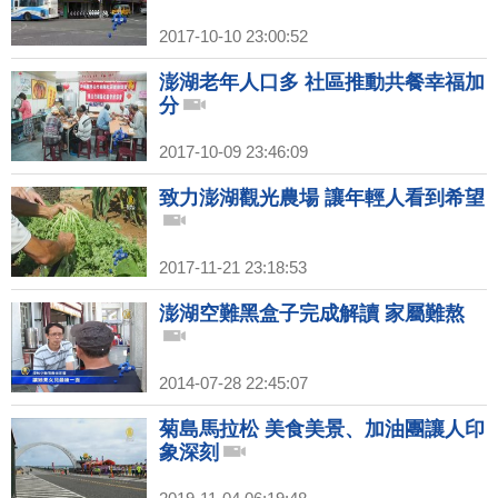
2017-10-10 23:00:52
澎湖老年人口多 社區推動共餐幸福加
分
2017-10-09 23:46:09
致力澎湖觀光農場 讓年輕人看到希望
2017-11-21 23:18:53
澎湖空難黑盒子完成解讀 家屬難熬
2014-07-28 22:45:07
菊島馬拉松 美食美景、加油團讓人印
象深刻