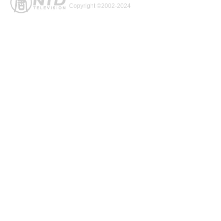
Copyright ©2002-2024