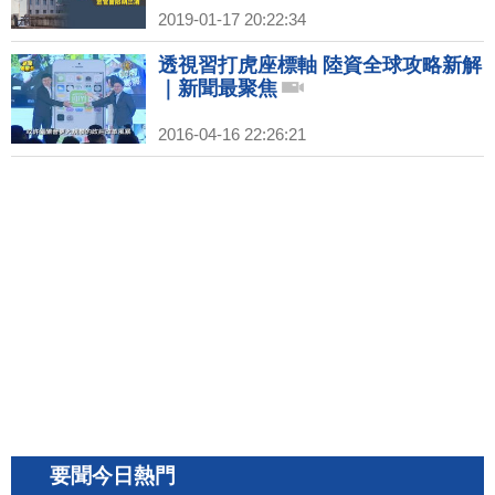
2019-01-17 20:22:34
透視習打虎座標軸 陸資全球攻略新解
｜新聞最聚焦
2016-04-16 22:26:21
要聞今日熱門