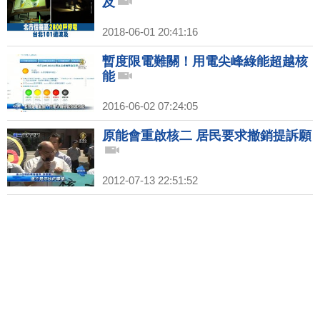
及
2018-06-01 20:41:16
暫度限電難關！用電尖峰綠能超越核
能
2016-06-02 07:24:05
原能會重啟核二 居民要求撤銷提訴願
2012-07-13 22:51:52