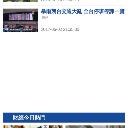
暴雨襲台交通大亂 全台停班停課一覽
2017-06-02 21:35:09
財經今日熱門