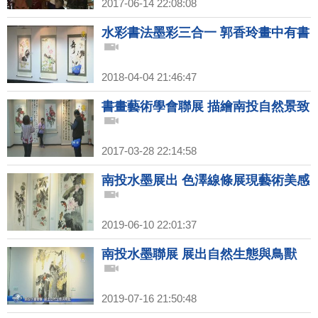
2017-06-14 22:08:08
水彩書法墨彩三合一 郭香玲畫中有書
2018-04-04 21:46:47
書畫藝術學會聯展 描繪南投自然景致
2017-03-28 22:14:58
南投水墨展出 色澤線條展現藝術美感
2019-06-10 22:01:37
南投水墨聯展 展出自然生態與鳥獸
2019-07-16 21:50:48