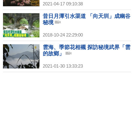
2021-04-17 09:10:38
昔日月潭引水渠道 「向天圳」成幽谷
秘境
2018-10-24 22:29:00
雲海、季節花相襯 探訪秘境武界「雲
的故鄉」
2021-01-30 13:33:23