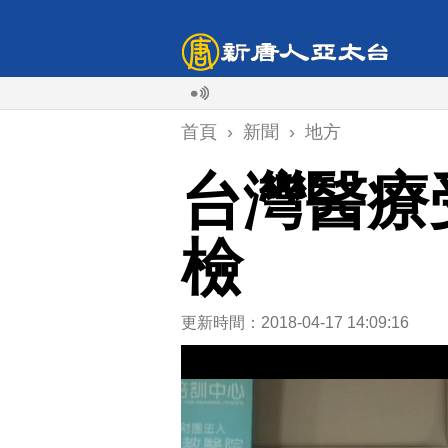
首頁
›
新聞
›
地方
台灣醫療
檢
更新時間：2018-04-17 14:09:16