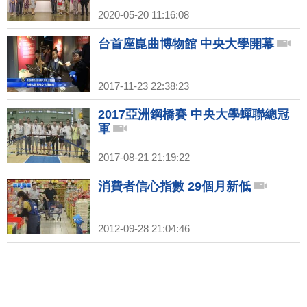
2020-05-20 11:16:08
台首座崑曲博物館 中央大學開幕
2017-11-23 22:38:23
2017亞洲鋼橋賽 中央大學蟬聯總冠
軍
2017-08-21 21:19:22
消費者信心指數 29個月新低
2012-09-28 21:04:46