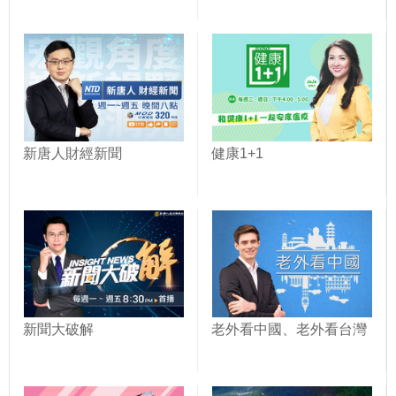
新唐人財經新聞
健康1+1
新聞大破解
老外看中國、老外看台灣