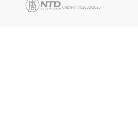
Copyright ©2002-2025