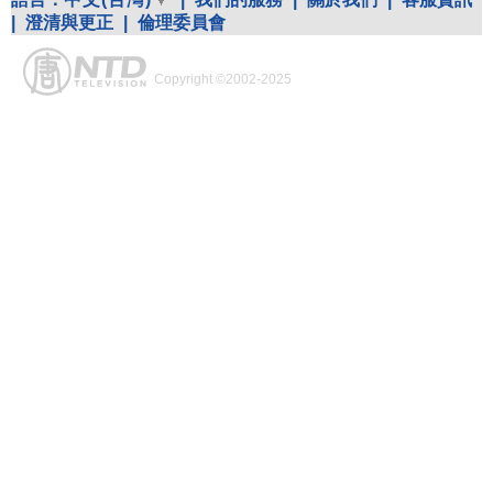
|
澄清與更正
|
倫理委員會
Copyright ©2002-2025