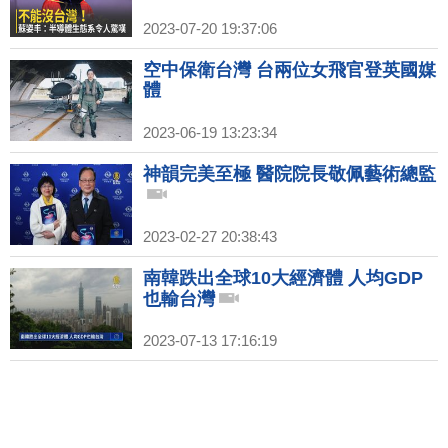
2023-07-20 19:37:06
空中保衛台灣 台兩位女飛官登英國媒
體
2023-06-19 13:23:34
神韻完美至極 醫院院長敬佩藝術總監
2023-02-27 20:38:43
南韓跌出全球10大經濟體 人均GDP
也輸台灣
2023-07-13 17:16:19