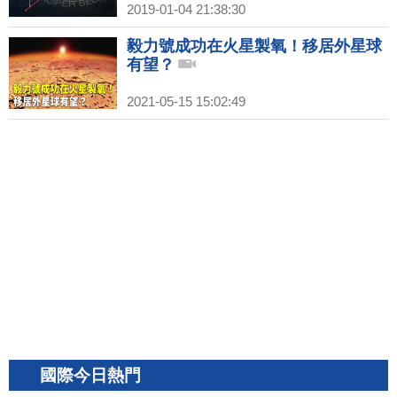
2019-01-04 21:38:30
毅力號成功在火星製氧！移居外星球
有望？
2021-05-15 15:02:49
國際今日熱門