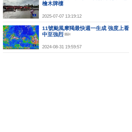
檜木牌樓
2025-07-07 13:19:12
11號颱風摩羯最快週一生成 強度上看
中至強烈
2024-08-31 19:59:57