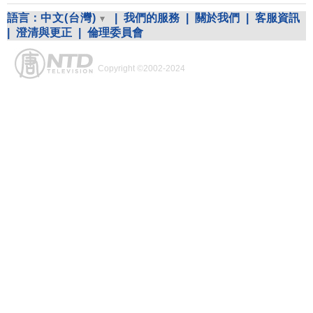
語言：
中文(台灣)
|
我們的服務
|
關於我們
|
客服資訊
|
澄清與更正
|
倫理委員會
Copyright ©2002-2024