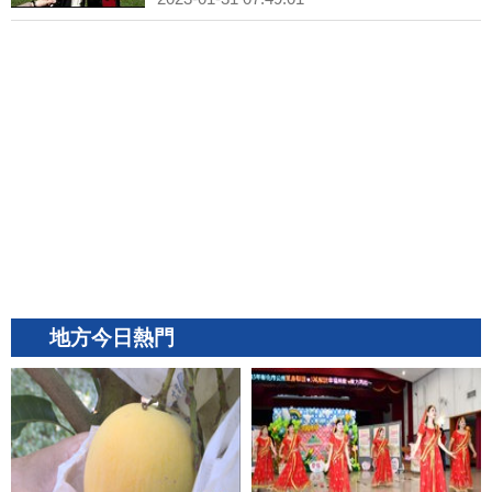
地方今日熱門