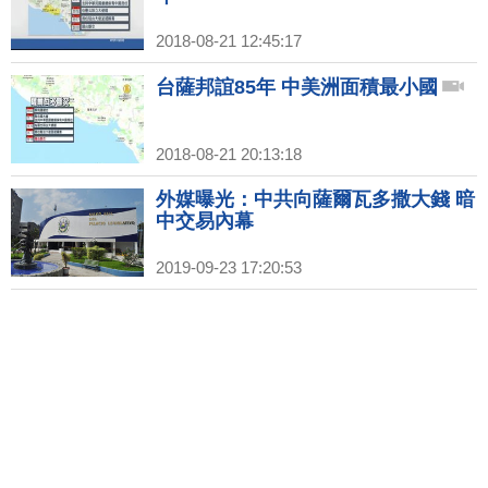
2018-08-21 12:45:17
台薩邦誼85年 中美洲面積最小國
2018-08-21 20:13:18
外媒曝光：中共向薩爾瓦多撒大錢 暗
中交易內幕
2019-09-23 17:20:53