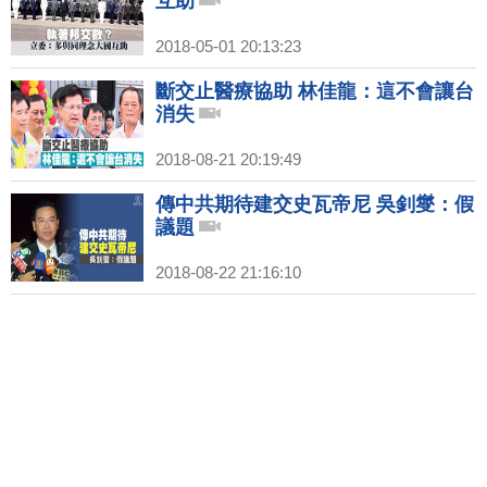
互助
2018-05-01 20:13:23
斷交止醫療協助 林佳龍：這不會讓台
消失
2018-08-21 20:19:49
傳中共期待建交史瓦帝尼 吳釗燮：假
議題
2018-08-22 21:16:10