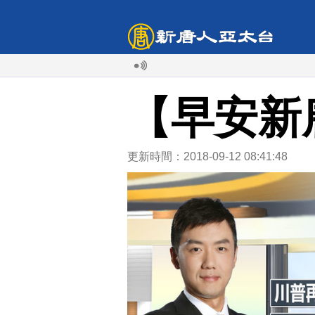
【早安新
更新時間：2018-09-12 08:41:48