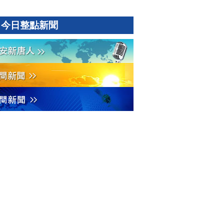
今日整點新聞