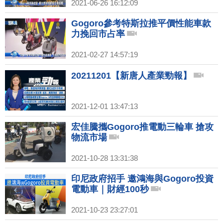
2021-06-26 16:12:09
Gogoro參考特斯拉推平價性能車款
力挽回市占率
2021-02-27 14:57:19
20211201【新唐人產業勁報】
2021-12-01 13:47:13
宏佳騰攜Gogoro推電動三輪車 搶攻
物流市場
2021-10-28 13:31:38
印尼政府招手 邀鴻海與Gogoro投資
電動車｜財經100秒
2021-10-23 23:27:01