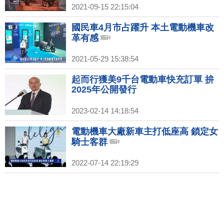
2021-09-15 22:15:04
國民車4月市占躍升 本土電動機車改
革有感
2021-05-29 15:38:54
起而行獲美9千台電動車快充訂單 拚
2025年公開發行
2023-02-14 14:18:54
電動機車大廠新車主打低座高 鎖定女
騎士客群
2022-07-14 22:19:29