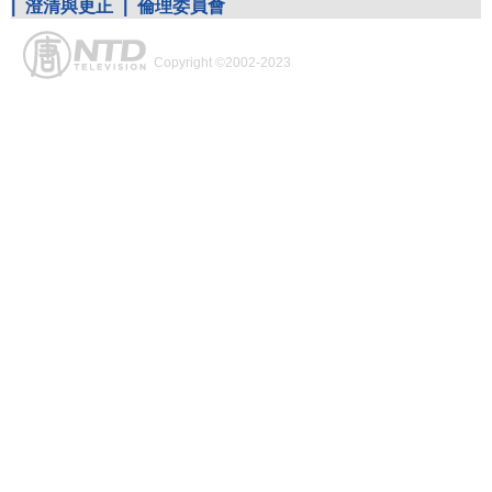
|
澄清與更正
|
倫理委員會
Copyright ©2002-2023