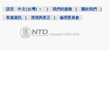
語言
中文(台灣)
|
我們的服務
|
關於我們
|
客服資訊
|
澄清與更正
|
倫理委員會
Copyright ©2002-2025