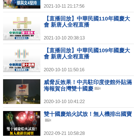
2021-10-11 21:17:56
【直播回放】中華民國110年國慶大
會 新唐人全程直播
2021-10-10 20:38:13
【直播回放】中華民國109年國慶大
會 新唐人全程直播
2020-10-10 11:50:16
威脅反效果！中共駐印度使館外貼滿
海報賀台灣雙十國慶
2020-10-10 10:41:22
雙十國慶焰火試放！無人機排出國寶
2022-09-21 10:58:28