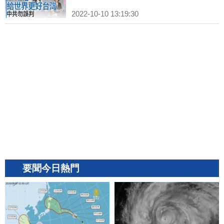
2022-10-10 13:19:30
要聞今日熱門