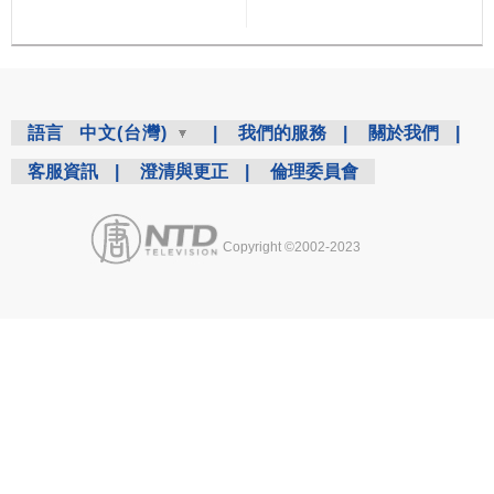
語言
中文(台灣)
|
我們的服務
|
關於我們
|
客服資訊
|
澄清與更正
|
倫理委員會
Copyright ©2002-2023