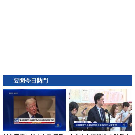
要聞今日熱門