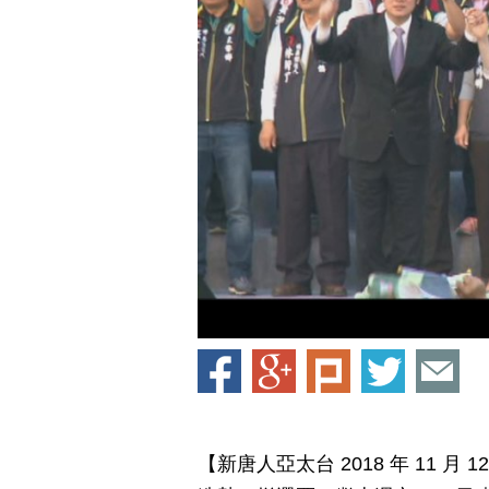
【新唐人亞太台 2018 年 11 