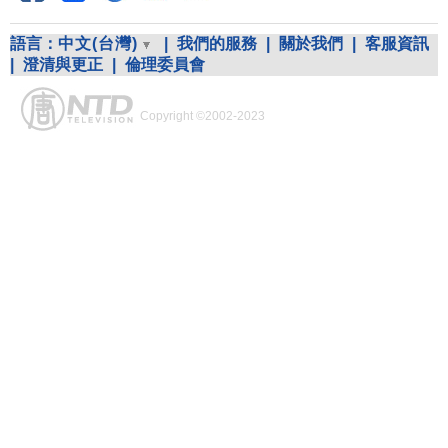
語言：
中文(台灣)
|
我們的服務
|
關於我們
|
客服資訊
|
澄清與更正
|
倫理委員會
Copyright ©2002-2023