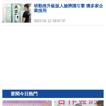
研勤推升級版人臉辨識引擎 獲多家企
業採用
2022-01-12 18:07:37
要聞今日熱門