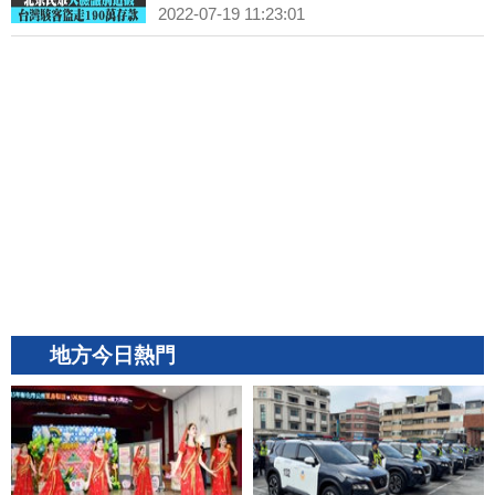
2022-07-19 11:23:01
地方今日熱門