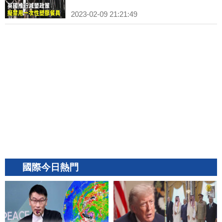
2023-02-09 21:21:49
國際今日熱門